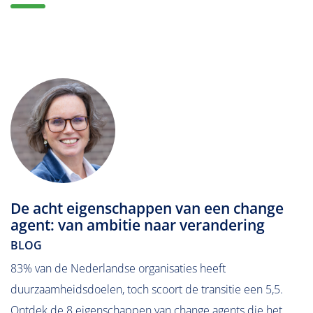
De acht eigenschappen van een change
agent: van ambitie naar verandering
BLOG
83% van de Nederlandse organisaties heeft
duurzaamheidsdoelen, toch scoort de transitie een 5,5.
Ontdek de 8 eigenschappen van change agents die het