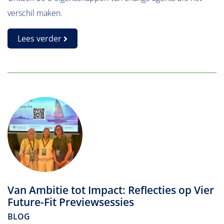
verschil maken.
Lees verder
Van Ambitie tot Impact: Reflecties op Vier
Future-Fit Previewsessies
BLOG