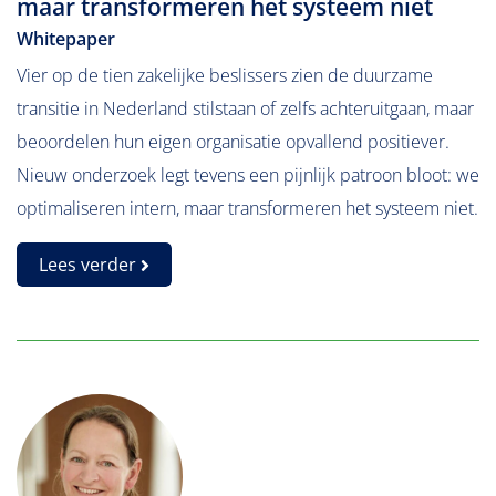
maar transformeren het systeem niet
Whitepaper
Vier op de tien zakelijke beslissers zien de duurzame
transitie in Nederland stilstaan of zelfs achteruitgaan, maar
beoordelen hun eigen organisatie opvallend positiever.
Nieuw onderzoek legt tevens een pijnlijk patroon bloot: we
optimaliseren intern, maar transformeren het systeem niet.
Lees verder