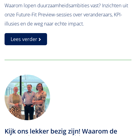
Waarom lopen duurzaamheidsambities vast? Inzichten uit
onze Future-Fit Preview-sessies over veranderaars, KPI-
illusies en de weg naar echte impact.
Lees verder
Kijk ons lekker bezig zijn! Waarom de