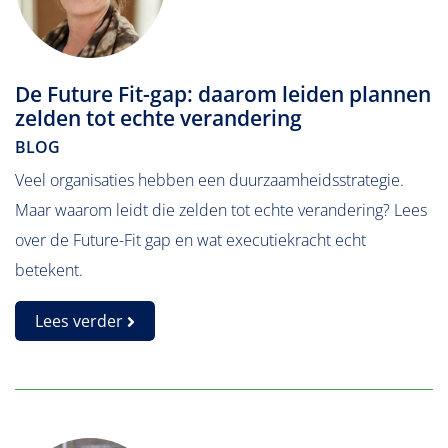
De Future Fit-gap: daarom leiden plannen
zelden tot echte verandering
BLOG
Veel organisaties hebben een duurzaamheidsstrategie.
Maar waarom leidt die zelden tot echte verandering? Lees
over de Future-Fit gap en wat executiekracht echt
betekent.
Lees verder