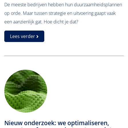
De meeste bedrijven hebben hun duurzaamheidsplannen
op orde. Maar tussen strategie en uitvoering gaapt vaak
een aanzienlijk gat. Hoe dicht je dat?
Lees verder
Nieuw onderzoek: we optimaliseren,