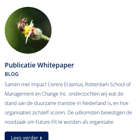
Publicatie Whitepaper
BLOG
Samen met Impact Centre Erasmus, Rotterdam School of
Management en Change Inc. onderzochten wij wat de
stand van de duurzame transitie in Nederland is, en hoe
organisaties zichzelf scoren. De uitkomsten bevestigen de
noodzaak om Future-Fit te worden als organisatie.
Lees verder