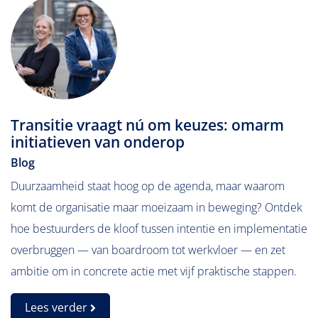
Transitie vraagt nú om keuzes: omarm
initiatieven van onderop
Blog
Duurzaamheid staat hoog op de agenda, maar waarom
komt de organisatie maar moeizaam in beweging? Ontdek
hoe bestuurders de kloof tussen intentie en implementatie
overbruggen — van boardroom tot werkvloer — en zet
ambitie om in concrete actie met vijf praktische stappen.
Lees verder