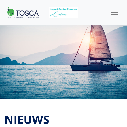
NIEUWS