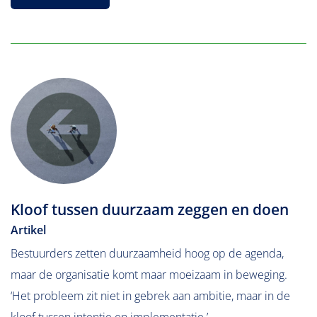
Kloof tussen duurzaam zeggen en doen
Artikel
Bestuurders zetten duurzaamheid hoog op de agenda,
maar de organisatie komt maar moeizaam in beweging.
‘Het probleem zit niet in gebrek aan ambitie, maar in de