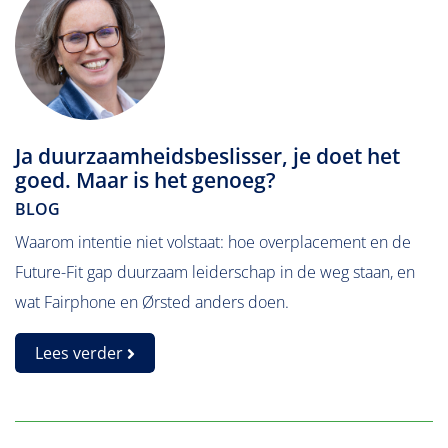
Ja duurzaamheidsbeslisser, je doet het
goed. Maar is het genoeg?
BLOG
Waarom intentie niet volstaat: hoe overplacement en de
Future-Fit gap duurzaam leiderschap in de weg staan, en
wat Fairphone en Ørsted anders doen.
Lees verder