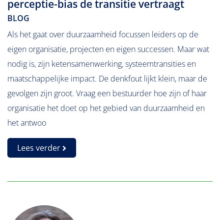
perceptie-bias de transitie vertraagt
BLOG
Als het gaat over duurzaamheid focussen leiders op de
eigen organisatie, projecten en eigen successen. Maar wat
nodig is, zijn ketensamenwerking, systeemtransities en
maatschappelijke impact. De denkfout lijkt klein, maar de
gevolgen zijn groot. Vraag een bestuurder hoe zijn of haar
organisatie het doet op het gebied van duurzaamheid en
het antwoo
Lees verder