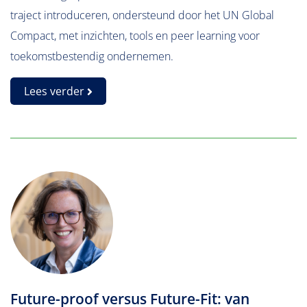
traject introduceren, ondersteund door het UN Global
Compact, met inzichten, tools en peer learning voor
toekomstbestendig ondernemen.
Lees verder
Future-proof versus Future-Fit: van