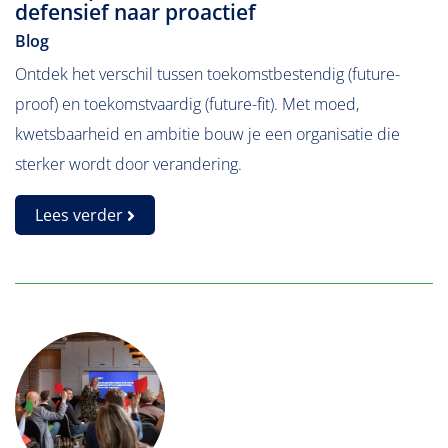
defensief naar proactief
Blog
Ontdek het verschil tussen toekomstbestendig (future-
proof) en toekomstvaardig (future-fit). Met moed,
kwetsbaarheid en ambitie bouw je een organisatie die
sterker wordt door verandering.
Lees verder