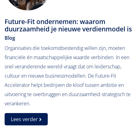
Future-Fit ondernemen: waarom
duurzaamheid je nieuwe verdienmodel is
Blog
Organisaties die toekomstbestendig willen zijn, moeten
financiële én maatschappelijke waarde verbinden. In een
snel veranderende wereld vraagt dat om leiderschap,
cultuur en nieuwe businessmodellen. De Future-Fit
Accelerator helpt bedrijven de kloof tussen ambitie en
uitvoering te overbruggen en duurzaamheid strategisch te
verankeren.
Lees verder