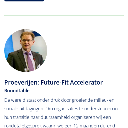
Proeverijen: Future-Fit Accelerator
Roundtable
De wereld staat onder druk door groeiende milieu- en
sociale uitdagingen. Om organisaties te ondersteunen in
hun transitie naar duurzaamheid organiseren wij een
rondetafelgesprek waarin we een 12 maanden durend