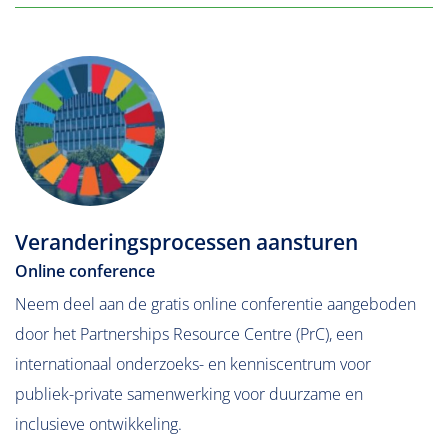
Veranderingsprocessen aansturen
Online conference
Neem deel aan de gratis online conferentie aangeboden
door het Partnerships Resource Centre (PrC), een
internationaal onderzoeks- en kenniscentrum voor
publiek-private samenwerking voor duurzame en
inclusieve ontwikkeling.